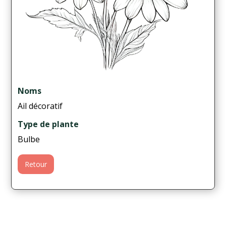
Noms
Ail décoratif
Type de plante
Bulbe
Retour