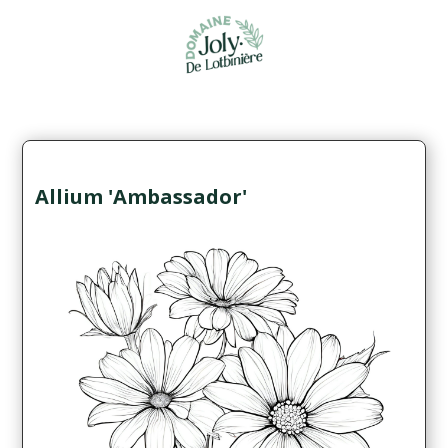
Allium 'Ambassador'