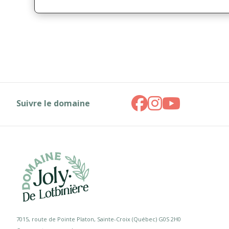
Suivre le domaine
7015, route de Pointe Platon, Sainte-Croix (Québec) G0S 2H0