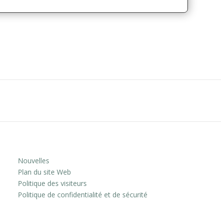
Nouvelles
Plan du site Web
Politique des visiteurs
Politique de confidentialité et de sécurité