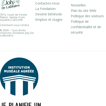
Contactez-nous
Nouvelles
La Fondation
Plan du site Web
Devenir bénévole
7015, route de Pointe
Politique des visiteurs
Platon, Sainte-Croix
Emplois et stages
(Québec) G0S 2H0
Politique de
Comment vous rendre
confidentialité et de
© 2024 – Tous droits
sécurité
réservés, Domaine Joly-De
Lotbinière