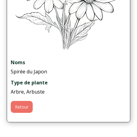
Noms
Spirée du Japon
Type de plante
Arbre, Arbuste
Retour