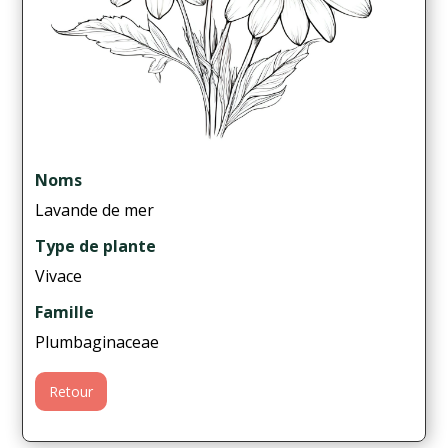
Noms
Lavande de mer
Type de plante
Vivace
Famille
Plumbaginaceae
Retour