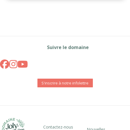
Suivre le domaine
S'inscrire à notre infolettre
Contactez-nous
Nouvelles