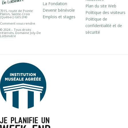
La Fondation
Plan du site Web
Devenir bénévole
7015, route de Pointe
Politique des visiteurs
Platon, Sainte-Croix
Emplois et stages
(Québec) G0S 2H0
Politique de
Comment vous rendre
confidentialité et de
© 2024 – Tous droits
sécurité
réservés, Domaine Joly-De
Lotbinière