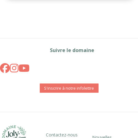
Suivre le domaine
S'inscrire à notre infolettre
Contactez-nous
Nouvelles