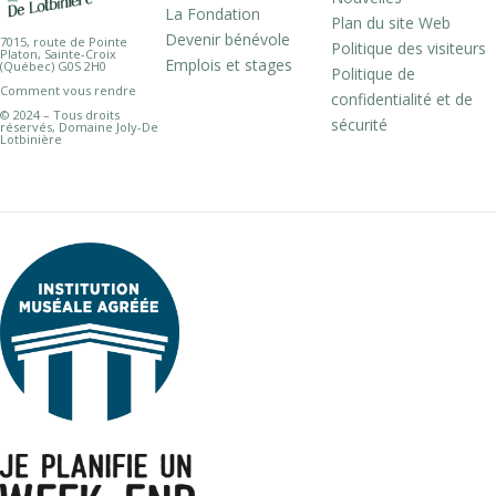
La Fondation
Plan du site Web
Devenir bénévole
7015, route de Pointe
Politique des visiteurs
Platon, Sainte-Croix
Emplois et stages
(Québec) G0S 2H0
Politique de
Comment vous rendre
confidentialité et de
© 2024 – Tous droits
sécurité
réservés, Domaine Joly-De
Lotbinière