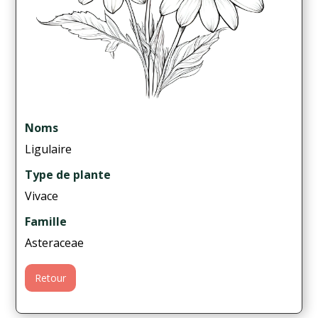
Noms
Ligulaire
Type de plante
Vivace
Famille
Asteraceae
Retour