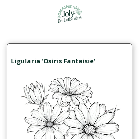
Ligularia 'Osiris Fantaisie'