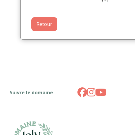
Retour
Suivre le domaine