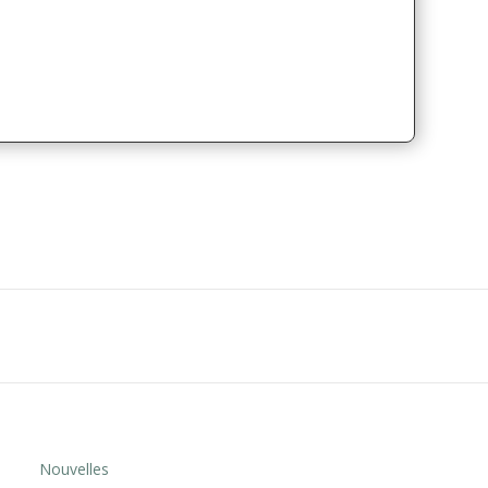
Nouvelles