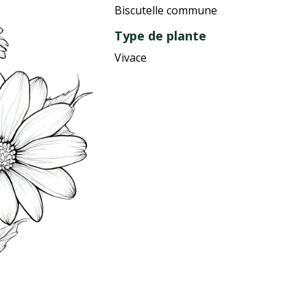
Biscutelle commune
Type de plante
Vivace