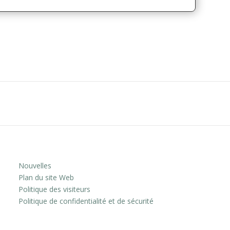
Nouvelles
Plan du site Web
Politique des visiteurs
Politique de confidentialité et de sécurité