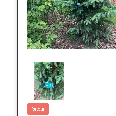
Retour