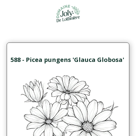
588 - Picea pungens 'Glauca Globosa'