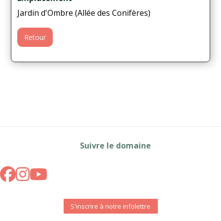
Jardin d'Ombre (Allée des Conifères)
Retour
Suivre le domaine
S'inscrire à notre infolettre