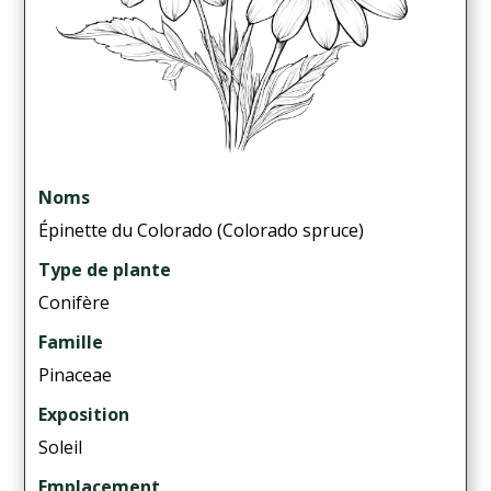
Noms
Épinette du Colorado (Colorado spruce)
Type de plante
Conifère
Famille
Pinaceae
Exposition
Soleil
Emplacement