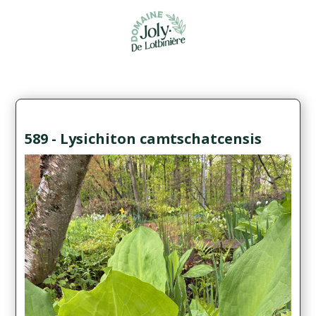
589 - Lysichiton camtschatcensis