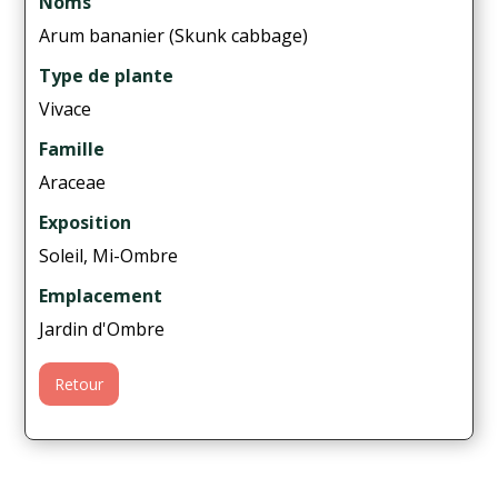
Noms
Arum bananier (Skunk cabbage)
Type de plante
Vivace
Famille
Araceae
Exposition
Soleil, Mi-Ombre
Emplacement
Jardin d'Ombre
Retour