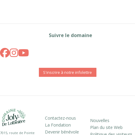
Suivre le domaine
S'inscrire à notre infolettre
Contactez-nous
Nouvelles
La Fondation
Plan du site Web
Devenir bénévole
7015, route de Pointe
Politique des visiteurs