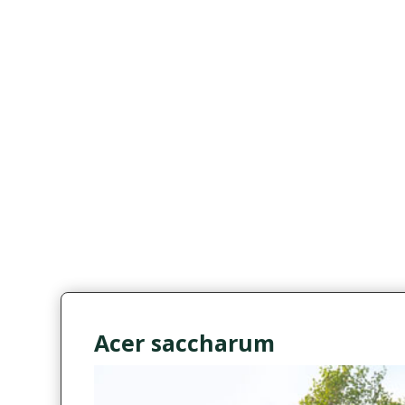
Acer saccharum