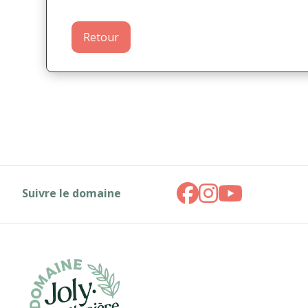
Retour
Suivre le domaine