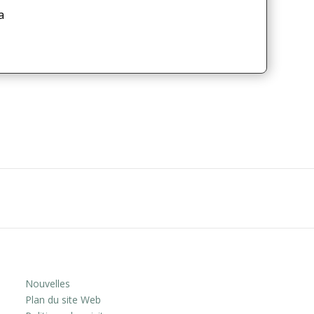
a
Nouvelles
Plan du site Web