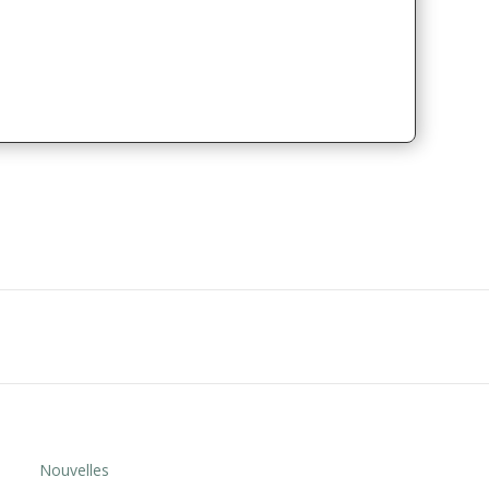
Nouvelles