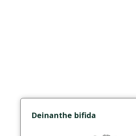
Deinanthe bifida