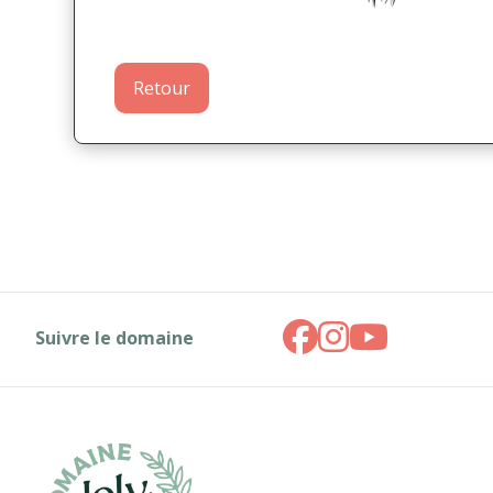
Retour
Suivre le domaine