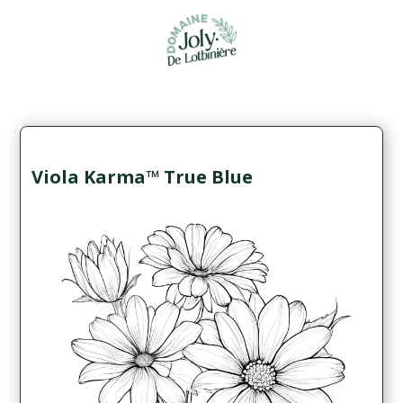
Viola Karma™ True Blue