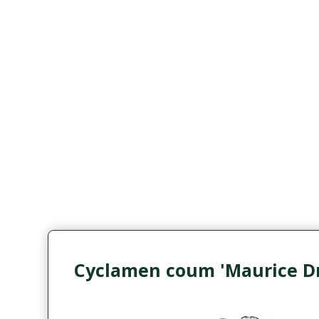
Cyclamen coum 'Maurice D