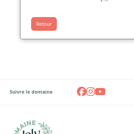
Retour
Suivre le domaine