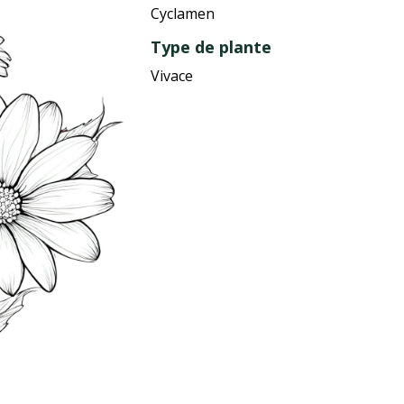
Cyclamen
Type de plante
Vivace