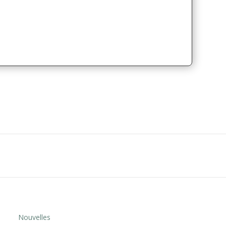
Nouvelles