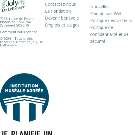
Contactez-nous
Nouvelles
La Fondation
Plan du site Web
Devenir bénévole
7015, route de Pointe
Politique des visiteurs
Platon, Sainte-Croix
Emplois et stages
(Québec) G0S 2H0
Politique de
Comment vous rendre
confidentialité et de
© 2024 – Tous droits
sécurité
réservés, Domaine Joly-De
Lotbinière