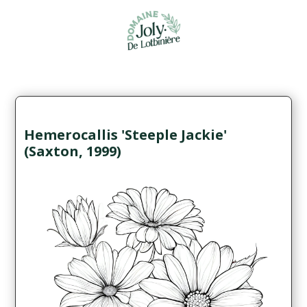
Hemerocallis 'Steeple Jackie'
(Saxton, 1999)