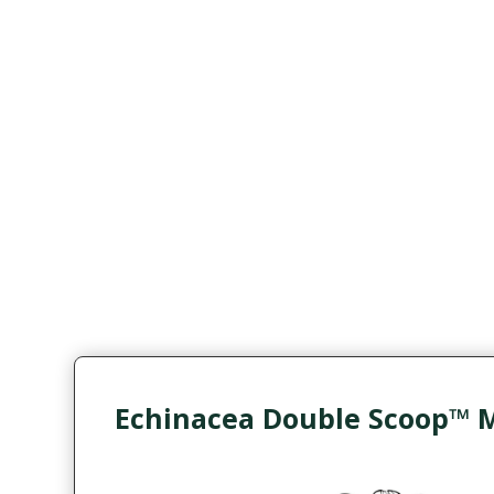
Echinacea Double Scoop™ 