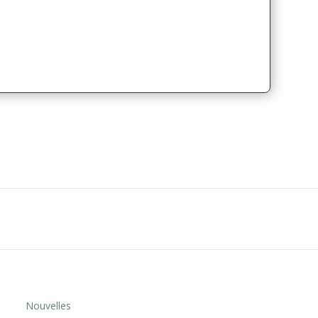
Nouvelles