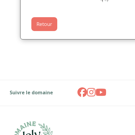
Retour
Suivre le domaine