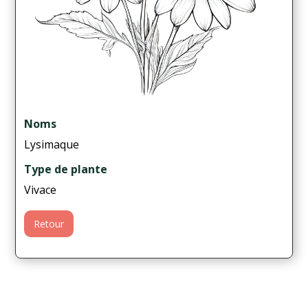
Noms
Lysimaque
Type de plante
Vivace
Retour