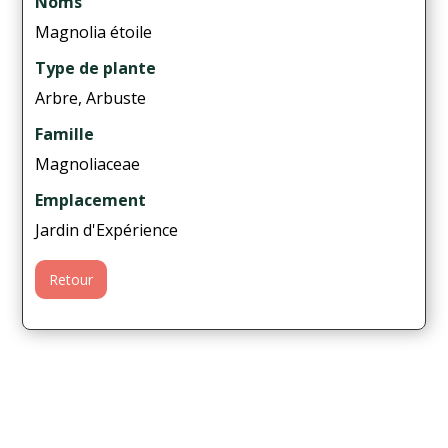
Noms
Magnolia étoile
Type de plante
Arbre, Arbuste
Famille
Magnoliaceae
Emplacement
Jardin d'Expérience
Retour