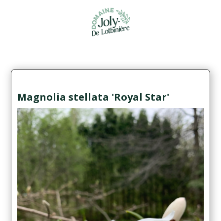
Magnolia stellata 'Royal Star'