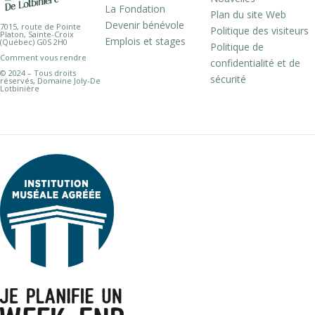
La Fondation
Plan du site Web
Devenir bénévole
7015, route de Pointe
Politique des visiteurs
Platon, Sainte-Croix
Emplois et stages
(Québec) G0S 2H0
Politique de
Comment vous rendre
confidentialité et de
© 2024 – Tous droits
sécurité
réservés, Domaine Joly-De
Lotbinière