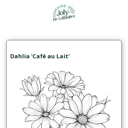
Dahlia 'Café au Lait'