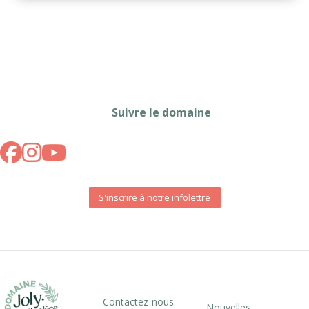
Suivre le domaine
S'inscrire à notre infolettre
Contactez-nous
Nouvelles