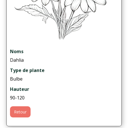
Noms
Dahlia
Type de plante
Bulbe
Hauteur
90-120
Retour