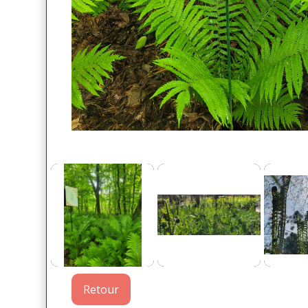
Retour