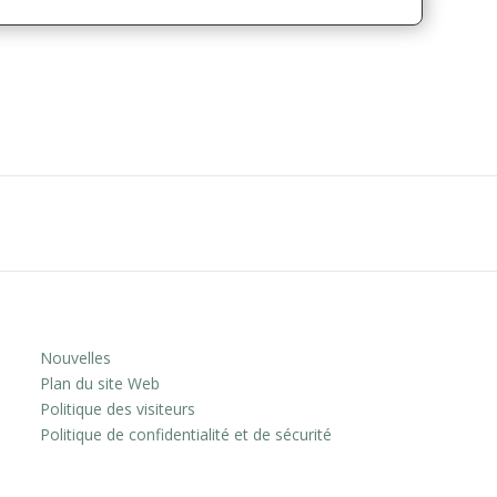
Nouvelles
Plan du site Web
Politique des visiteurs
Politique de confidentialité et de sécurité