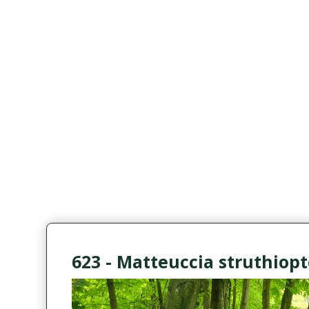
623 - Matteuccia struthiopt