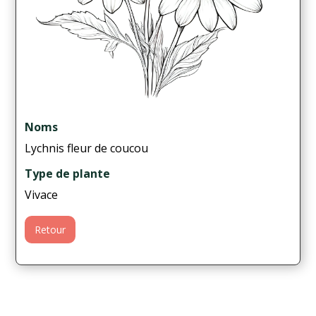
Noms
Lychnis fleur de coucou
Type de plante
Vivace
Retour