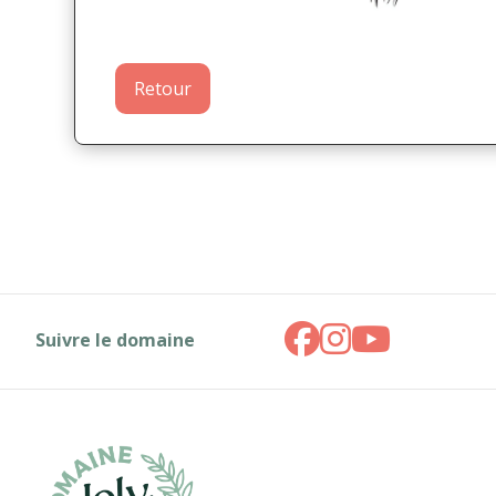
Retour
Suivre le domaine