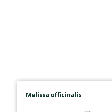
Melissa officinalis