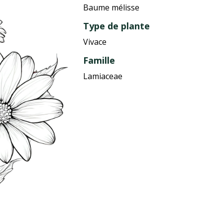
Baume mélisse
Type de plante
Vivace
Famille
Lamiaceae