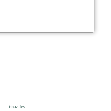
Nouvelles