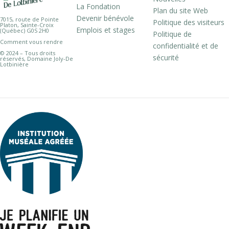
La Fondation
Plan du site Web
Devenir bénévole
7015, route de Pointe
Politique des visiteurs
Platon, Sainte-Croix
Emplois et stages
(Québec) G0S 2H0
Politique de
Comment vous rendre
confidentialité et de
© 2024 – Tous droits
sécurité
réservés, Domaine Joly-De
Lotbinière