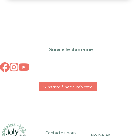
Suivre le domaine
S'inscrire à notre infolettre
Contactez-nous
Nouvelles