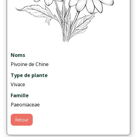
Noms
Pivoine de Chine
Type de plante
Vivace
Famille
Paeoniaceae
Retour