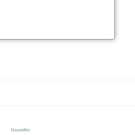
Nouvelles