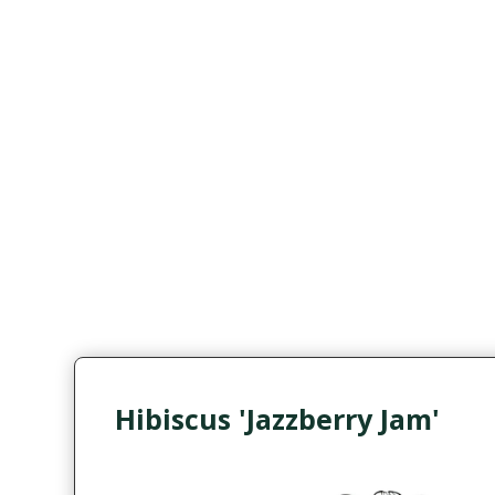
Hibiscus 'Jazzberry Jam'