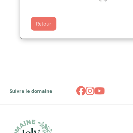
Retour
Suivre le domaine