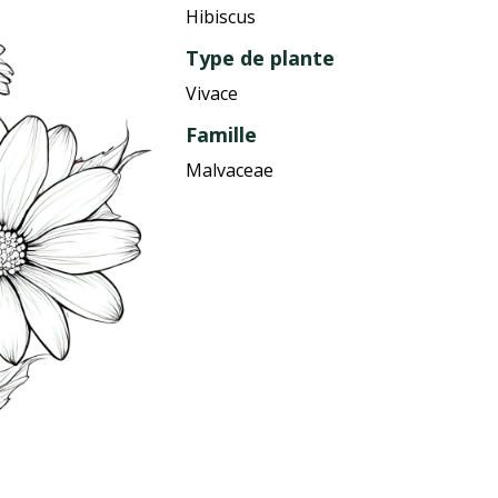
Hibiscus
Type de plante
Vivace
Famille
Malvaceae