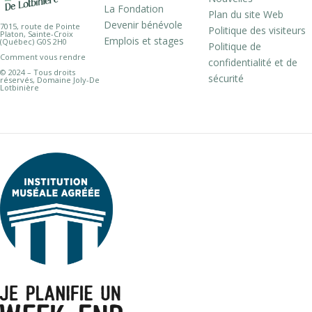
La Fondation
Plan du site Web
Devenir bénévole
7015, route de Pointe
Politique des visiteurs
Platon, Sainte-Croix
Emplois et stages
(Québec) G0S 2H0
Politique de
Comment vous rendre
confidentialité et de
© 2024 – Tous droits
sécurité
réservés, Domaine Joly-De
Lotbinière