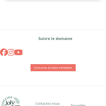
Suivre le domaine
S'inscrire à notre infolettre
Contactez-nous
Nouvelles