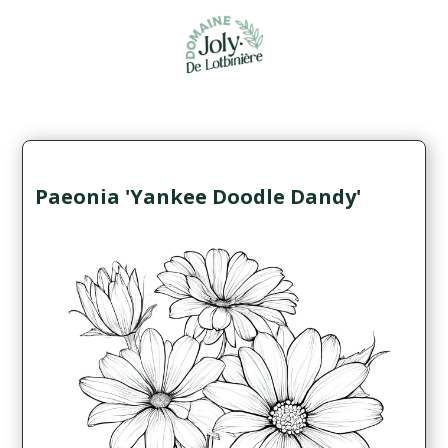
Paeonia 'Yankee Doodle Dandy'