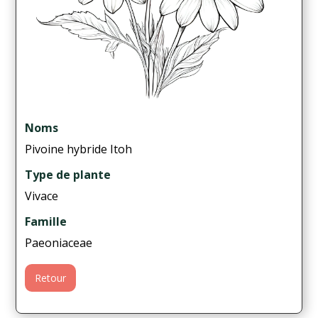
Noms
Pivoine hybride Itoh
Type de plante
Vivace
Famille
Paeoniaceae
Retour