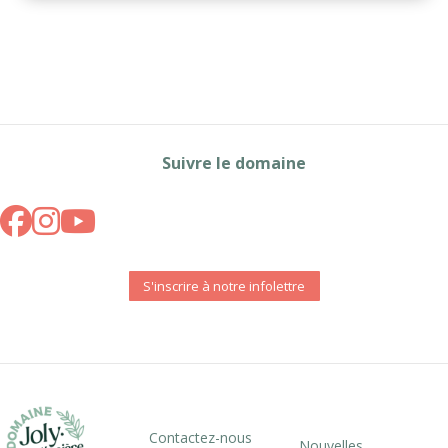
Suivre le domaine
S'inscrire à notre infolettre
Contactez-nous
Nouvelles