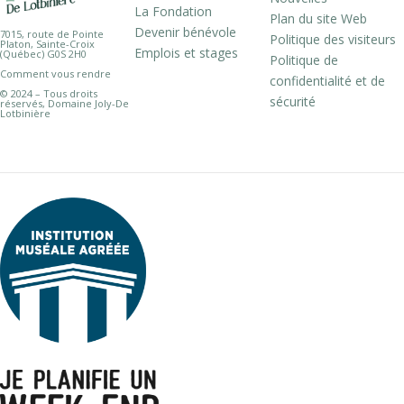
La Fondation
Plan du site Web
Devenir bénévole
7015, route de Pointe
Politique des visiteurs
Platon, Sainte-Croix
Emplois et stages
(Québec) G0S 2H0
Politique de
Comment vous rendre
confidentialité et de
© 2024 – Tous droits
sécurité
réservés, Domaine Joly-De
Lotbinière