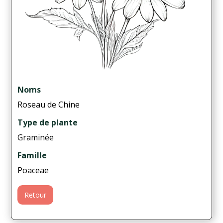
Noms
Roseau de Chine
Type de plante
Graminée
Famille
Poaceae
Retour