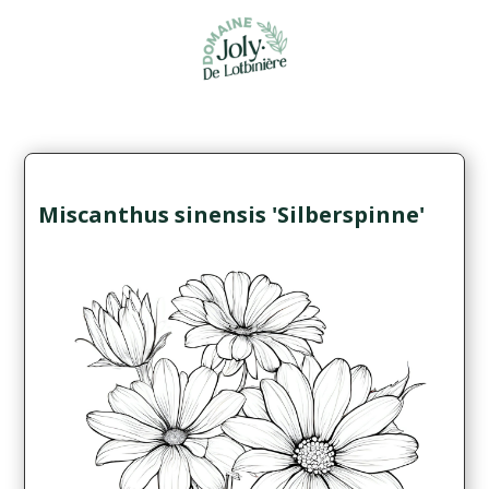
Miscanthus sinensis 'Silberspinne'