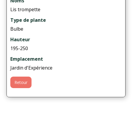
Noms
Lis trompette
Type de plante
Bulbe
Hauteur
195-250
Emplacement
Jardin d'Expérience
Retour