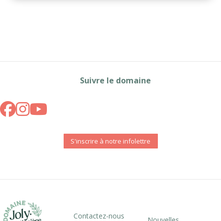
Suivre le domaine
S'inscrire à notre infolettre
Contactez-nous
Nouvelles