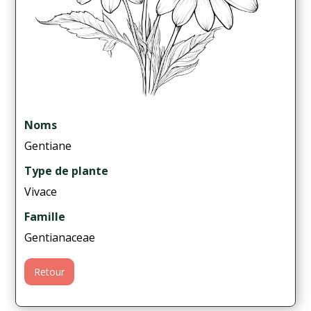
Noms
Gentiane
Type de plante
Vivace
Famille
Gentianaceae
Retour