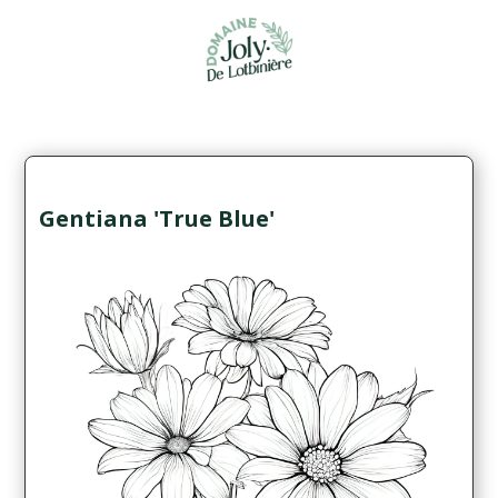
Gentiana 'True Blue'