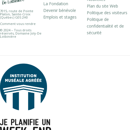
La Fondation
Plan du site Web
Devenir bénévole
7015, route de Pointe
Politique des visiteurs
Platon, Sainte-Croix
Emplois et stages
(Québec) G0S 2H0
Politique de
Comment vous rendre
confidentialité et de
© 2024 – Tous droits
sécurité
réservés, Domaine Joly-De
Lotbinière