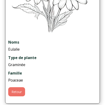
Noms
Eulalie
Type de plante
Graminée
Famille
Poaceae
Retour