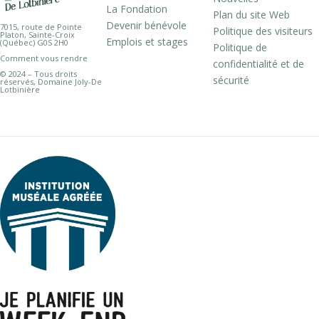
La Fondation
Plan du site Web
Devenir bénévole
7015, route de Pointe
Politique des visiteurs
Platon, Sainte-Croix
Emplois et stages
(Québec) G0S 2H0
Politique de
Comment vous rendre
confidentialité et de
© 2024 – Tous droits
sécurité
réservés, Domaine Joly-De
Lotbinière