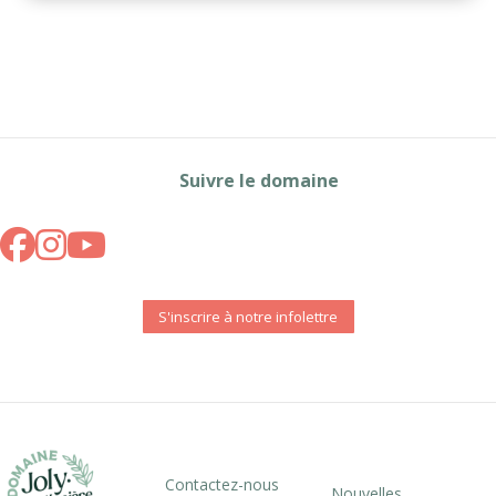
Suivre le domaine
S'inscrire à notre infolettre
Contactez-nous
Nouvelles