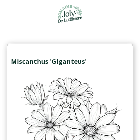
Miscanthus 'Giganteus'