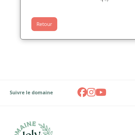
Retour
Suivre le domaine