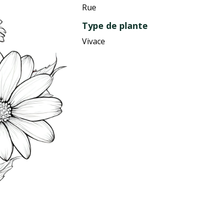
Rue
Type de plante
Vivace