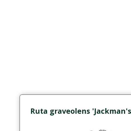
Ruta graveolens 'Jackman's