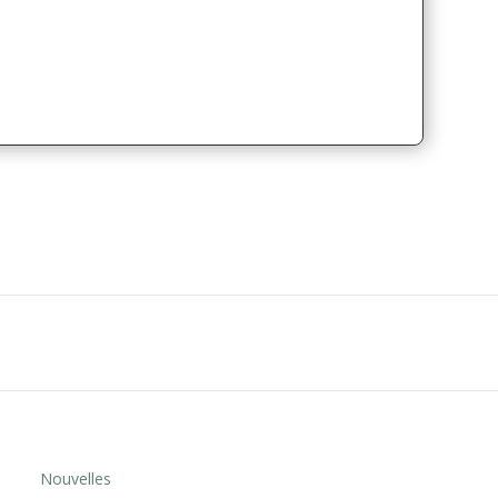
Nouvelles