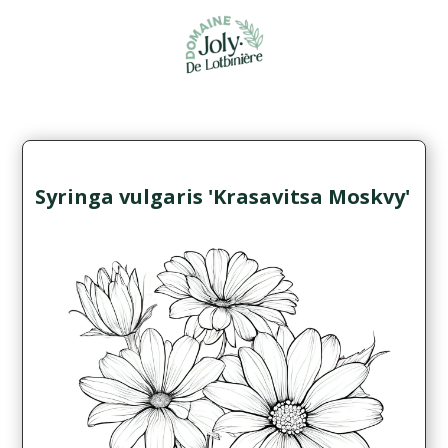
Syringa vulgaris 'Krasavitsa Moskvy'