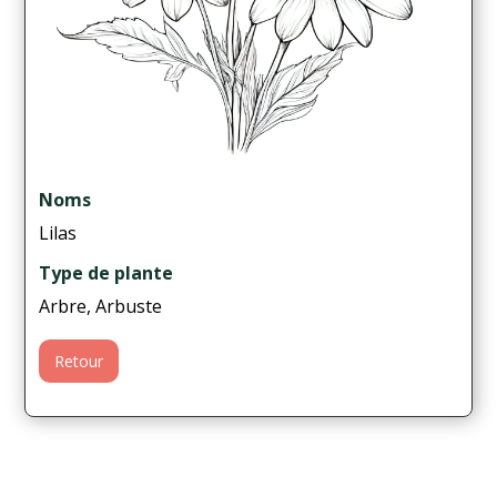
Noms
Lilas
Type de plante
Arbre, Arbuste
Retour