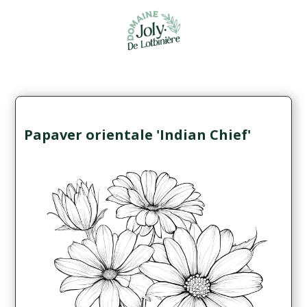
Papaver orientale 'Indian Chief'