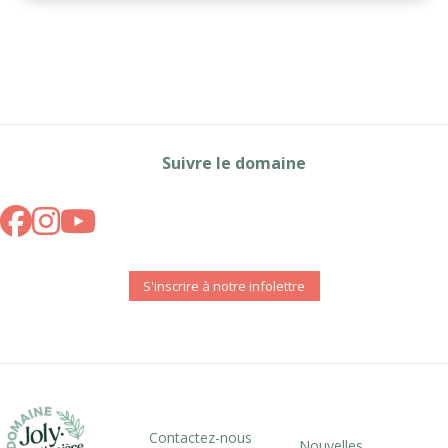
Suivre le domaine
S'inscrire à notre infolettre
Contactez-nous
Nouvelles