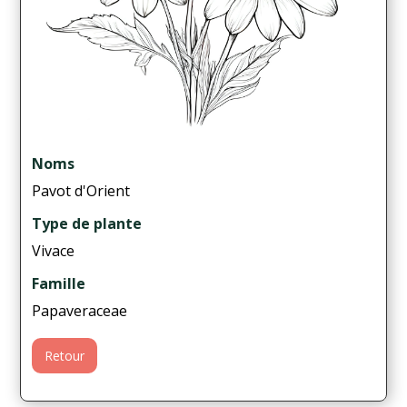
Noms
Pavot d'Orient
Type de plante
Vivace
Famille
Papaveraceae
Retour