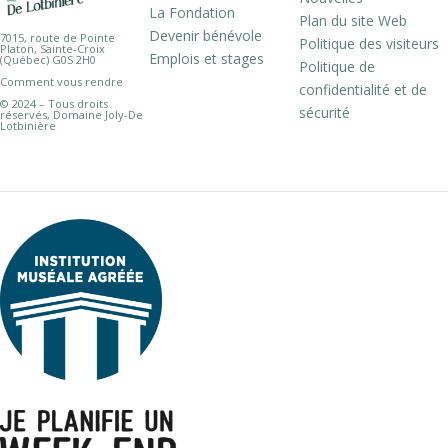
La Fondation
Plan du site Web
Devenir bénévole
7015, route de Pointe
Politique des visiteurs
Platon, Sainte-Croix
Emplois et stages
(Québec) G0S 2H0
Politique de
Comment vous rendre
confidentialité et de
© 2024 – Tous droits
sécurité
réservés, Domaine Joly-De
Lotbinière