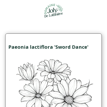
Paeonia lactiflora 'Sword Dance'