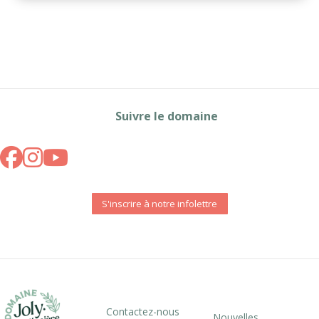
Suivre le domaine
S'inscrire à notre infolettre
Contactez-nous
Nouvelles