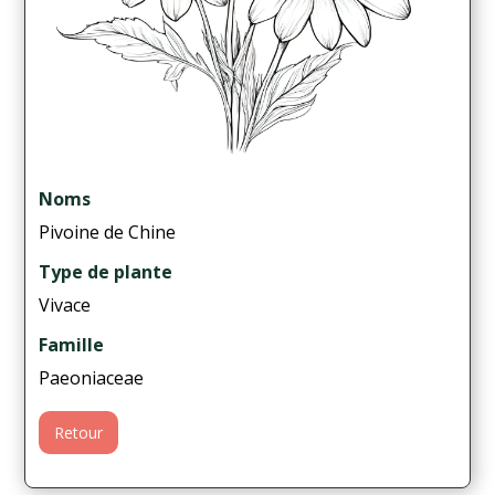
Noms
Pivoine de Chine
Type de plante
Vivace
Famille
Paeoniaceae
Retour