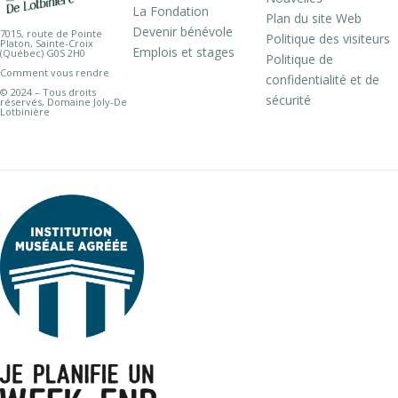
La Fondation
Plan du site Web
Devenir bénévole
7015, route de Pointe
Politique des visiteurs
Platon, Sainte-Croix
Emplois et stages
(Québec) G0S 2H0
Politique de
Comment vous rendre
confidentialité et de
© 2024 – Tous droits
sécurité
réservés, Domaine Joly-De
Lotbinière