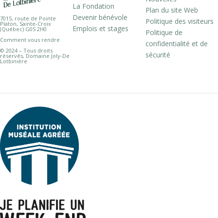
La Fondation
Plan du site Web
Devenir bénévole
7015, route de Pointe
Politique des visiteurs
Platon, Sainte-Croix
Emplois et stages
(Québec) G0S 2H0
Politique de
Comment vous rendre
confidentialité et de
© 2024 – Tous droits
sécurité
réservés, Domaine Joly-De
Lotbinière