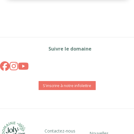
Suivre le domaine
S'inscrire à notre infolettre
Contactez-nous
Nouvelles