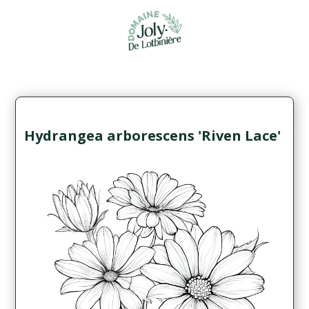
Hydrangea arborescens 'Riven Lace'