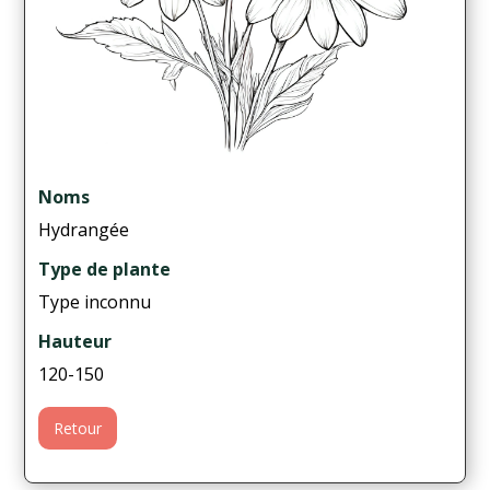
Noms
Hydrangée
Type de plante
Type inconnu
Hauteur
120-150
Retour