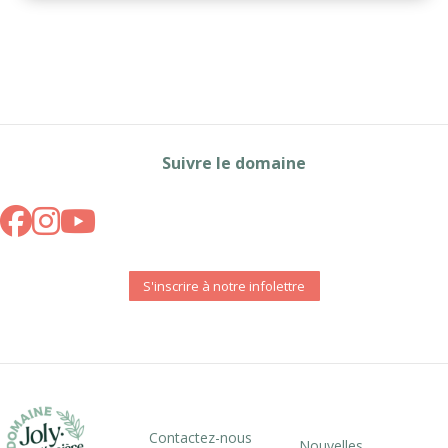
Suivre le domaine
S'inscrire à notre infolettre
Contactez-nous
Nouvelles