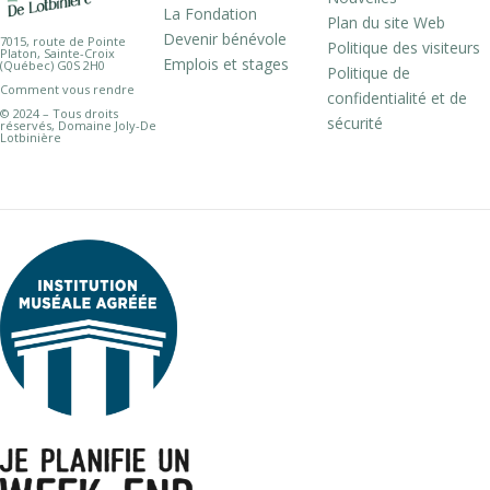
La Fondation
Plan du site Web
Devenir bénévole
7015, route de Pointe
Politique des visiteurs
Platon, Sainte-Croix
Emplois et stages
(Québec) G0S 2H0
Politique de
Comment vous rendre
confidentialité et de
© 2024 – Tous droits
sécurité
réservés, Domaine Joly-De
Lotbinière