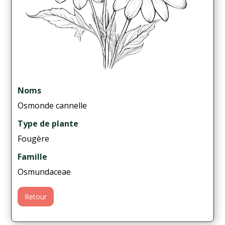
Noms
Osmonde cannelle
Type de plante
Fougère
Famille
Osmundaceae
Retour