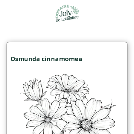
Osmunda cinnamomea