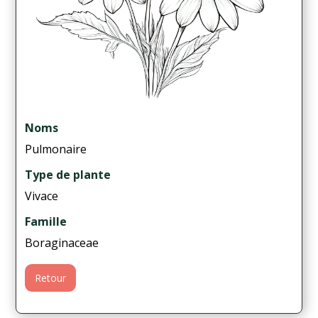
Noms
Pulmonaire
Type de plante
Vivace
Famille
Boraginaceae
Retour