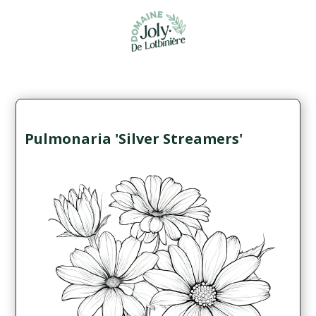
Pulmonaria 'Silver Streamers'