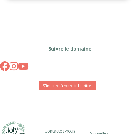
Suivre le domaine
S'inscrire à notre infolettre
Contactez-nous
Nouvelles