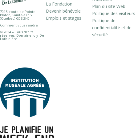
La Fondation
Plan du site Web
Devenir bénévole
7015, route de Pointe
Politique des visiteurs
Platon, Sainte-Croix
Emplois et stages
(Québec) G0S 2H0
Politique de
Comment vous rendre
confidentialité et de
© 2024 – Tous droits
sécurité
réservés, Domaine Joly-De
Lotbinière