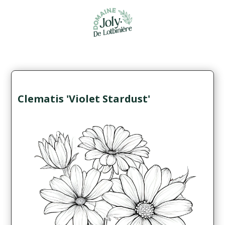
Clematis 'Violet Stardust'