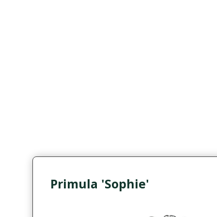
Primula 'Sophie'