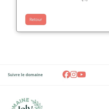
Retour
Suivre le domaine