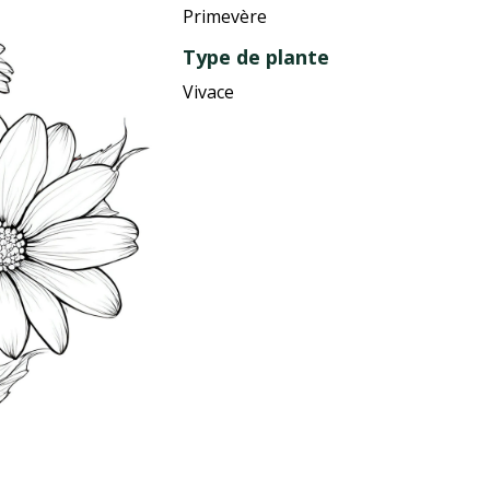
Primevère
Type de plante
Vivace