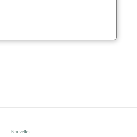
Nouvelles