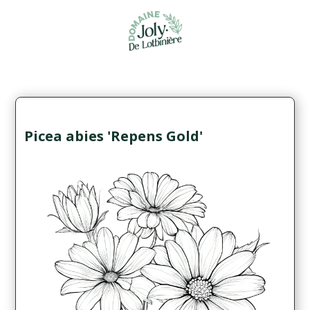
Picea abies 'Repens Gold'