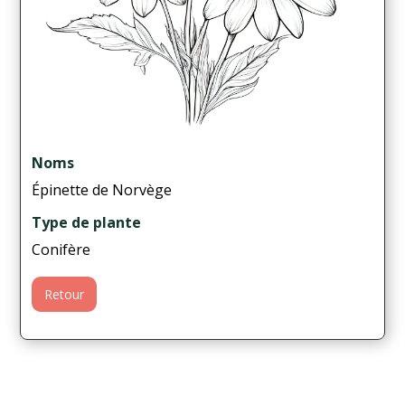
Noms
Épinette de Norvège
Type de plante
Conifère
Retour