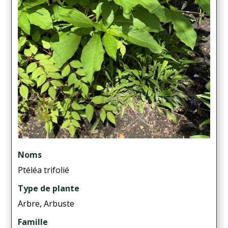
Noms
Ptéléa trifolié
Type de plante
Arbre, Arbuste
Famille