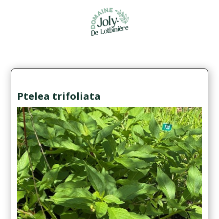
Ptelea trifoliata