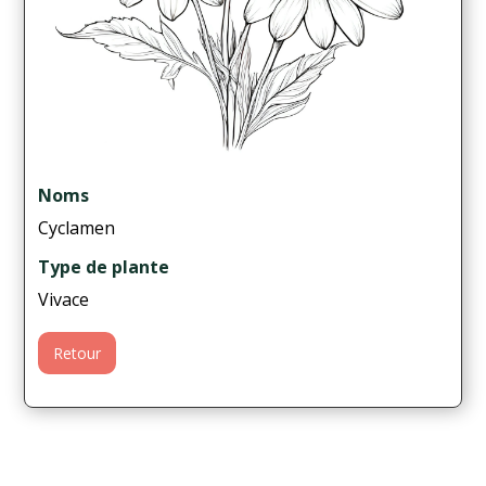
Noms
Cyclamen
Type de plante
Vivace
Retour