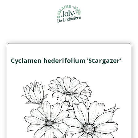
Cyclamen hederifolium 'Stargazer'