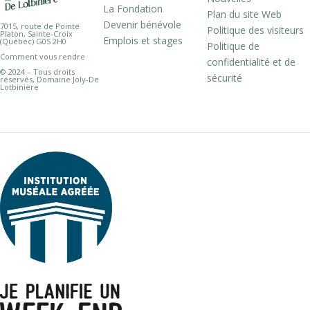
La Fondation
Plan du site Web
Devenir bénévole
7015, route de Pointe
Politique des visiteurs
Platon, Sainte-Croix
Emplois et stages
(Québec) G0S 2H0
Politique de
Comment vous rendre
confidentialité et de
© 2024 – Tous droits
sécurité
réservés, Domaine Joly-De
Lotbinière