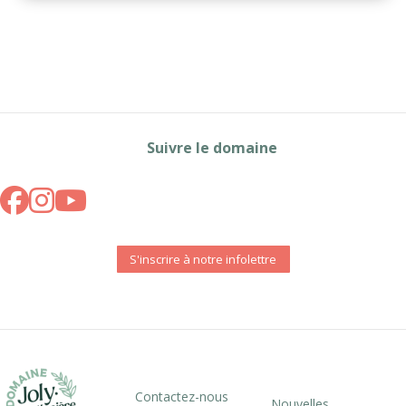
Suivre le domaine
S'inscrire à notre infolettre
Contactez-nous
Nouvelles