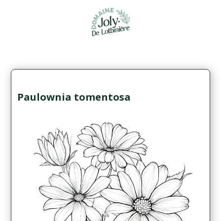
Paulownia tomentosa