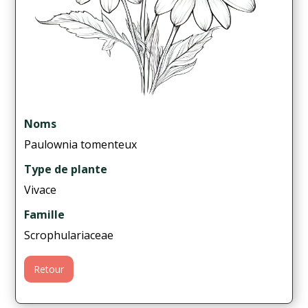
Noms
Paulownia tomenteux
Type de plante
Vivace
Famille
Scrophulariaceae
Retour