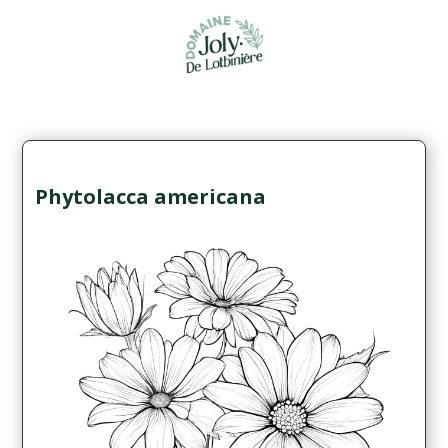
Phytolacca americana