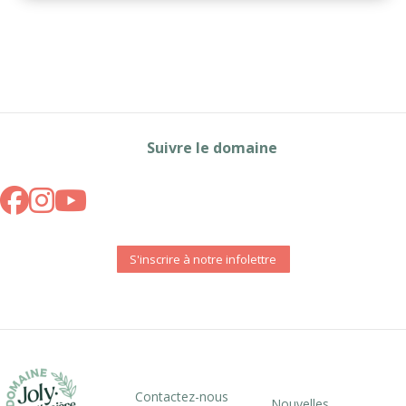
Suivre le domaine
S'inscrire à notre infolettre
Contactez-nous
Nouvelles