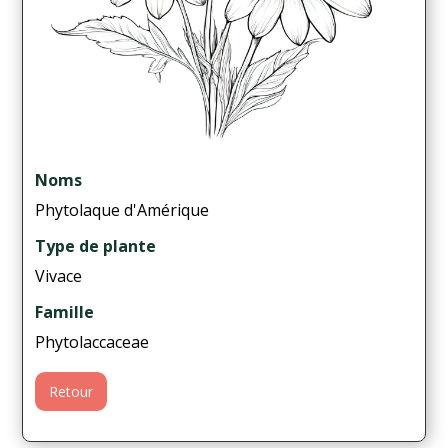
Noms
Phytolaque d'Amérique
Type de plante
Vivace
Famille
Phytolaccaceae
Retour