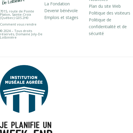
La Fondation
Plan du site Web
Devenir bénévole
7015, route de Pointe
Politique des visiteurs
Platon, Sainte-Croix
Emplois et stages
(Québec) G0S 2H0
Politique de
Comment vous rendre
confidentialité et de
© 2024 – Tous droits
sécurité
réservés, Domaine Joly-De
Lotbinière