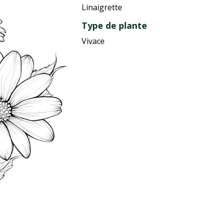
Linaigrette
Type de plante
Vivace