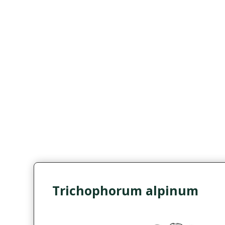
Trichophorum alpinum