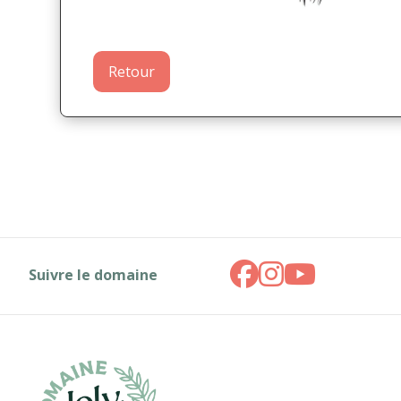
Retour
Suivre le domaine