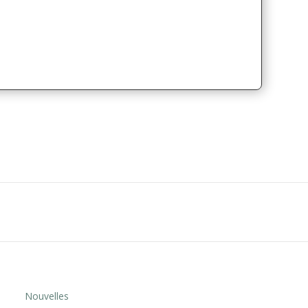
Nouvelles