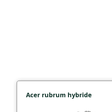
Acer rubrum hybride