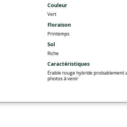
Couleur
Vert
Floraison
Printemps
Sol
Riche
Caractéristiques
Érable rouge hybride probablement av
photos à venir