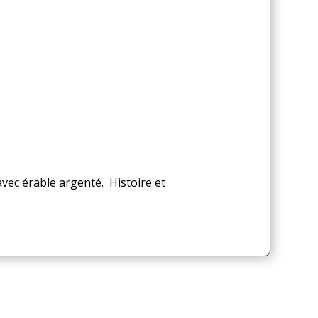
ec érable argenté. Histoire et