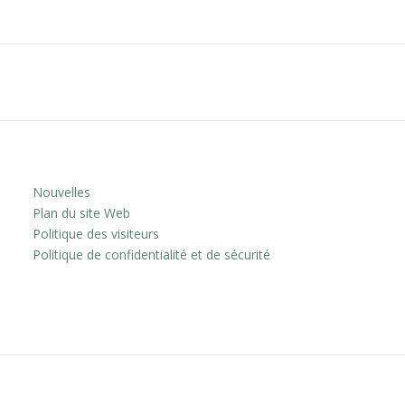
Nouvelles
Plan du site Web
Politique des visiteurs
Politique de confidentialité et de sécurité