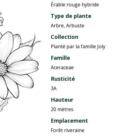
Érable rouge hybride
Type de plante
Arbre, Arbuste
Collection
Planté par la famille Joly
Famille
Aceraceae
Rusticité
3A
Hauteur
20 mètres
Emplacement
Forêt riveraine