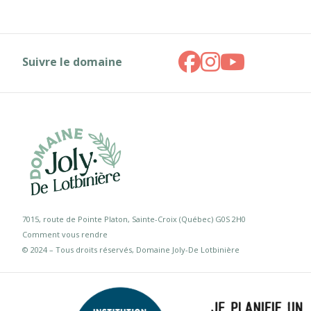
Suivre le domaine
7015, route de Pointe Platon, Sainte-Croix (Québec) G0S 2H0
Comment vous rendre
© 2024 – Tous droits réservés, Domaine Joly-De Lotbinière