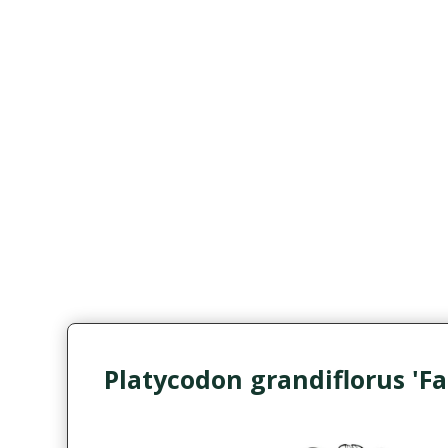
Platycodon grandiflorus 'Fa