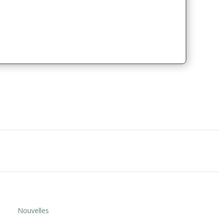
Nouvelles