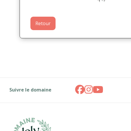
Retour
Suivre le domaine