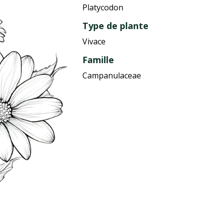
Platycodon
Type de plante
Vivace
Famille
Campanulaceae