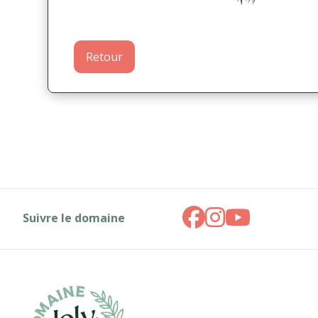
Retour
Suivre le domaine