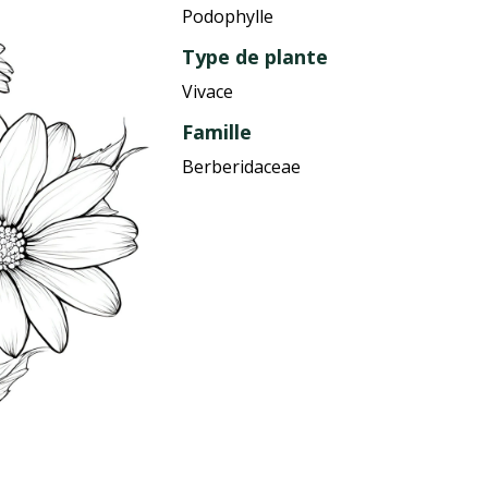
Podophylle
Type de plante
Vivace
Famille
Berberidaceae