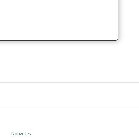
Nouvelles