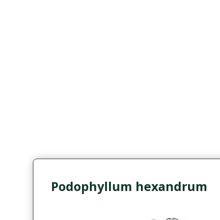
Podophyllum hexandrum