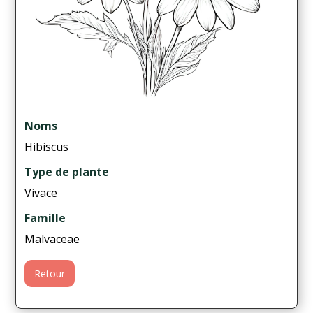
Noms
Hibiscus
Type de plante
Vivace
Famille
Malvaceae
Retour