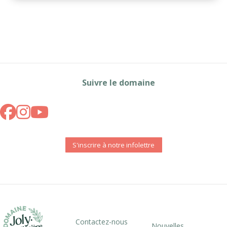
Suivre le domaine
S'inscrire à notre infolettre
Contactez-nous
Nouvelles