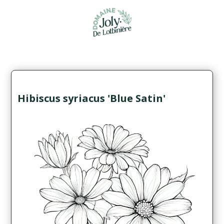
Hibiscus syriacus 'Blue Satin'