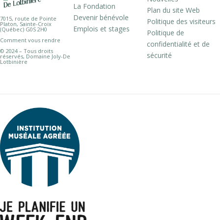
La Fondation
Plan du site Web
Devenir bénévole
7015, route de Pointe
Politique des visiteurs
Platon, Sainte-Croix
Emplois et stages
(Québec) G0S 2H0
Politique de
Comment vous rendre
confidentialité et de
© 2024 – Tous droits
sécurité
réservés, Domaine Joly-De
Lotbinière