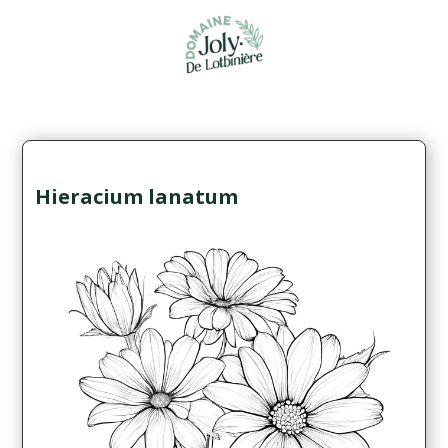
Hieracium lanatum