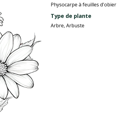
Physocarpe à feuilles d'obier
Type de plante
Arbre, Arbuste