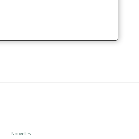
Nouvelles