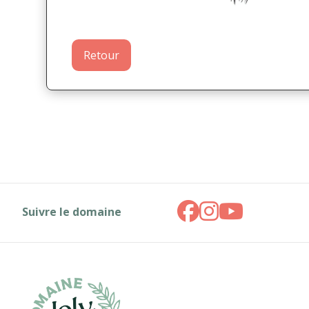
Retour
Suivre le domaine